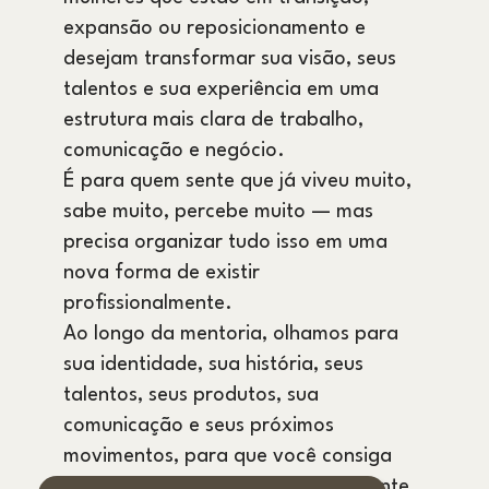
expansão ou reposicionamento e
desejam transformar sua visão, seus
talentos e sua experiência em uma
estrutura mais clara de trabalho,
comunicação e negócio.
É para quem sente que já viveu muito,
sabe muito, percebe muito — mas
precisa organizar tudo isso em uma
nova forma de existir
profissionalmente.
Ao longo da mentoria, olhamos para
sua identidade, sua história, seus
talentos, seus produtos, sua
comunicação e seus próximos
movimentos, para que você consiga
construir uma presença mais coerente,