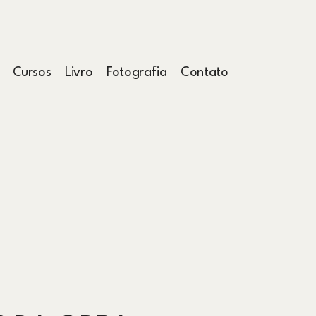
Cursos
Livro
Fotografia
Contato