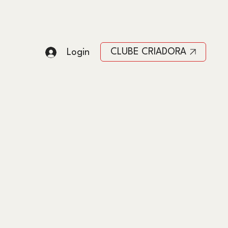
CLUBE CRIADORA
Login