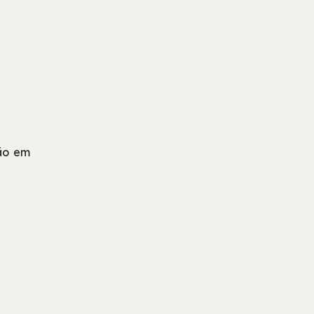
são em