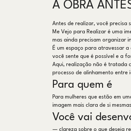
A OBRA ANTE
Antes de realizar, você precisa 
Me Vejo para Realizar é uma im
mas ainda precisam organizar 
É um espaço para atravessar a di
você sente que é possível e a 
Aqui, realização não é tratada
processo de alinhamento entre 
Para quem é
Para mulheres que estão em uma
imagem mais clara de si mesmas
Você vai desenv
— clareza sobre o que deseja re