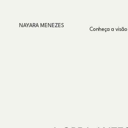
NAYARA MENEZES
Conheça a visão