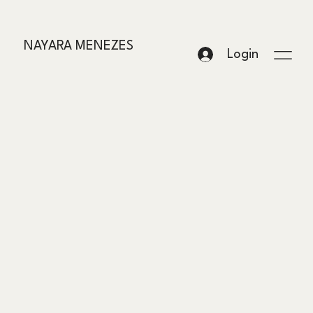
NAYARA MENEZES
Login