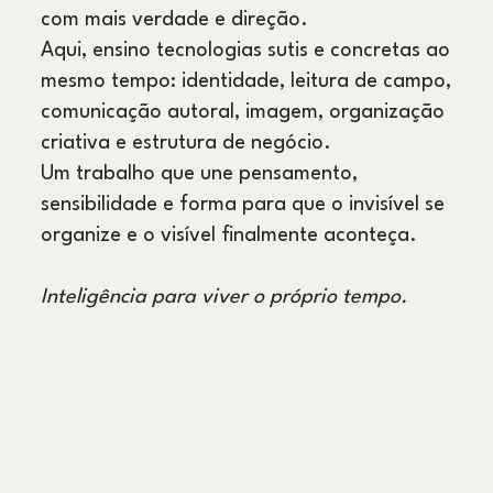
com mais verdade e direção.
Aqui, ensino tecnologias sutis e concretas ao
mesmo tempo: identidade, leitura de campo,
comunicação autoral, imagem, organização
criativa e estrutura de negócio.
Um trabalho que une pensamento,
sensibilidade e forma para que o invisível se
organize e o visível finalmente aconteça.
Inteligência para viver o próprio tempo.