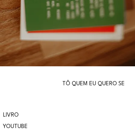
TÔ QUEM EU QUERO SE
LIVRO
YOUTUBE