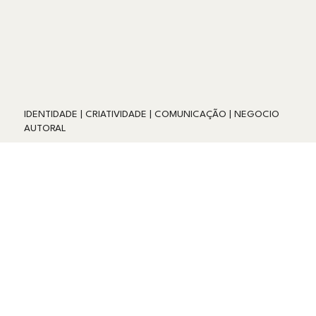
IDENTIDADE | CRIATIVIDADE | COMUNICAÇÃO | NEGOCIO
AUTORAL