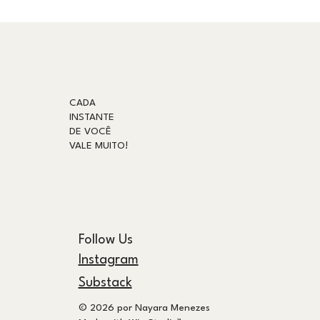
CADA
INSTANTE
DE
VOCÊ
VALE MUITO!
Follow Us
Instagram
Substack
© 2026 por Nayara Menezes